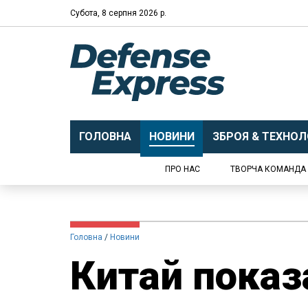
Субота, 8 серпня 2026 р.
ГОЛОВНА
НОВИНИ
ЗБРОЯ & ТЕХНОЛО
ПРО НАС
ТВОРЧА КОМАНДА
Головна
Новини
Китай показ