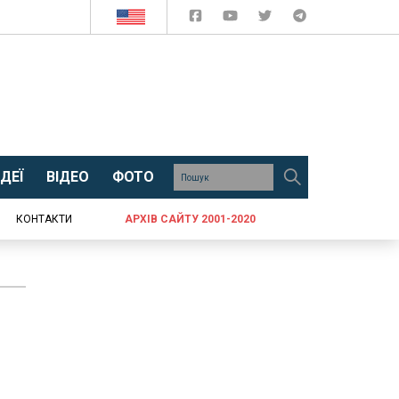
ДЕЇ
ВІДЕО
ФОТО
КОНТАКТИ
АРХІВ САЙТУ 2001-2020