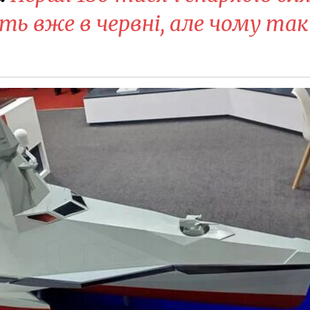
уть вже в червні, але чому так