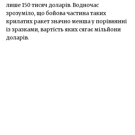
лише 150 тисяч доларів. Водночас
зрозуміло, що бойова частина таких
крилатих ракет значно менша у порівнянні
із зразками, вартість яких сягає мільйони
доларів.