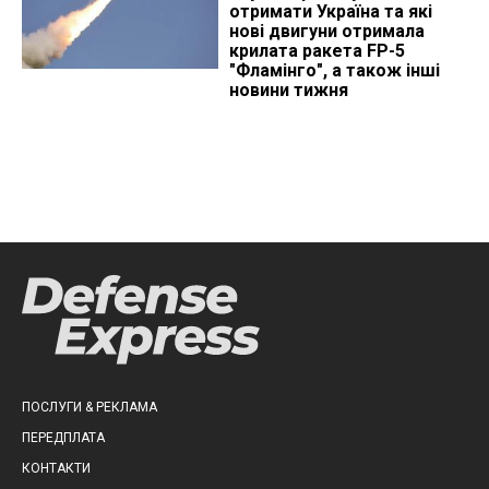
отримати Україна та які
нові двигуни отримала
крилата ракета FP-5
"Фламінго", а також інші
новини тижня
ПОСЛУГИ & РЕКЛАМА
ПЕРЕДПЛАТА
КОНТАКТИ