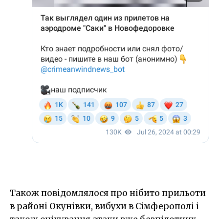
Також повідомлялося про нібито прильоти
в районі Окунівки, вибухи в Сімферополі і