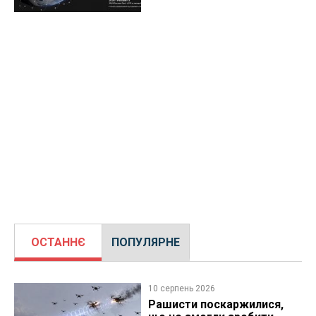
ОСТАННЄ
ПОПУЛЯРНЕ
10 серпень 2026
Рашисти поскаржилися,