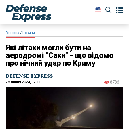
Головна
Новини
Які літаки могли бути на
аеродромі "Саки" - що відомо
про нічний удар по Криму
DEFENSE EXPRESS
26 липня 2024, 12:11
8786