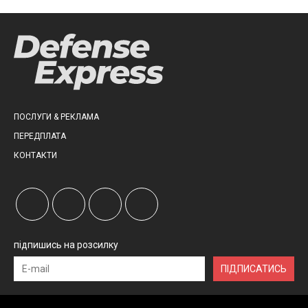
ПОСЛУГИ & РЕКЛАМА
ПЕРЕДПЛАТА
КОНТАКТИ
підпишись на розсилку
ПІДПИСАТИСЬ