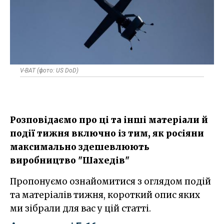
V-BAT (фото: US DoD)
Розповідаємо про ці та інші матеріали й
події тижня включно із тим, як росіяни
максимально здешевлюють
виробництво "Шахедів"
Пропонуємо ознайомитися з оглядом подій
та матеріалів тижня, короткий опис яких
ми зібрали для вас у цій статті.