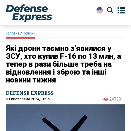
Головна
Новини
Які дрони таємно з’явилися у
ЗСУ, хто купив F-16 по 13 млн, а
тепер в рази більше треба на
відновлення і зброю та інші
новини тижня
DEFENSE EXPRESS
03 листопада 2024, 18:19
24780