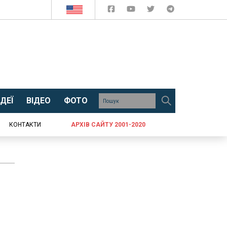
ДЕЇ
ВІДЕО
ФОТО
КОНТАКТИ
АРХІВ САЙТУ 2001-2020