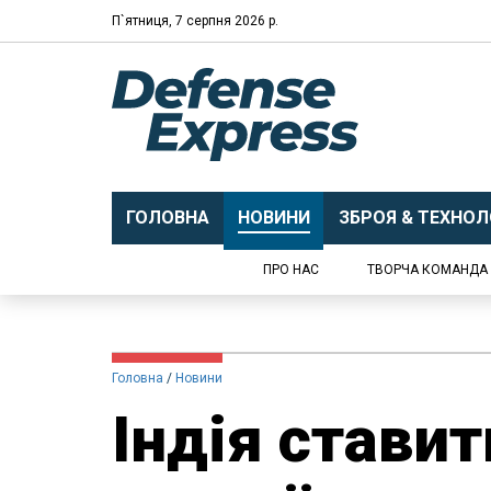
П`ятниця, 7 серпня 2026 р.
ГОЛОВНА
НОВИНИ
ЗБРОЯ & ТЕХНОЛО
ПРО НАС
ТВОРЧА КОМАНДА
Головна
Новини
Індія ставит