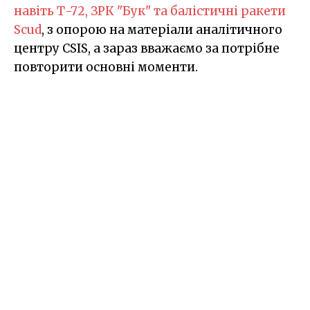
навіть Т-72, ЗРК "Бук" та балістичні ракети
Scud
, з опорою на матеріали аналітичного
центру CSIS, а зараз вважаємо за потрібне
повторити основні моменти.