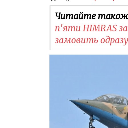
Читайте також
п'яти HIMRAS за 
замовить одразу 