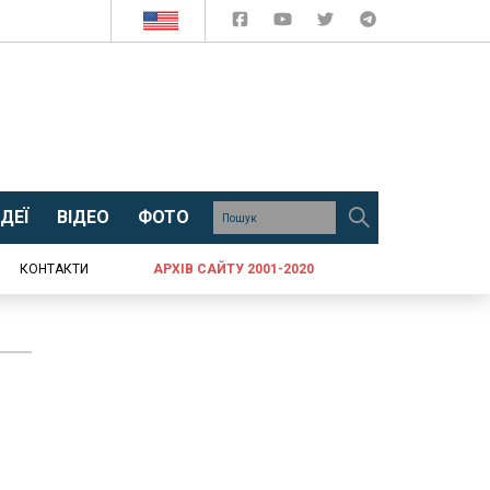
ДЕЇ
ВІДЕО
ФОТО
КОНТАКТИ
АРХІВ САЙТУ 2001-2020