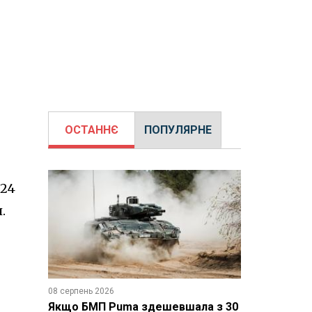
ОСТАННЄ
ПОПУЛЯРНЕ
 24
.
08 серпень 2026
Якщо БМП Puma здешевшала з 30