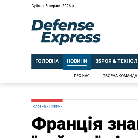
Субота, 8 серпня 2026 р.
ГОЛОВНА
НОВИНИ
ЗБРОЯ & ТЕХНОЛО
ПРО НАС
ТВОРЧА КОМАНДА
Головна
Новини
Франція зн