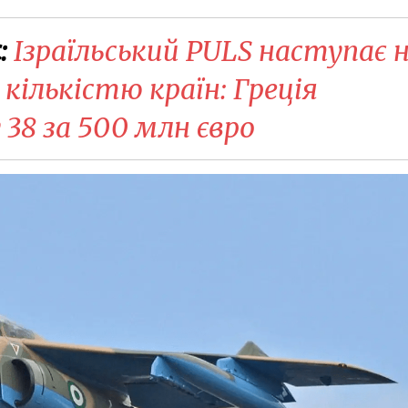
:
Ізраїльський PULS наступає 
кількістю країн: Греція
38 за 500 млн євро