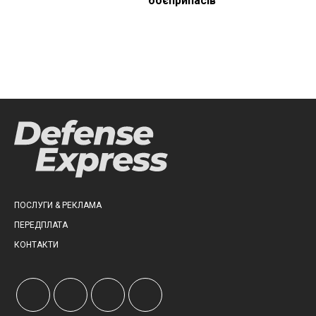
боєприпасів
ПОСЛУГИ & РЕКЛАМА
ПЕРЕДПЛАТА
КОНТАКТИ