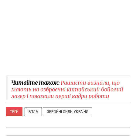
Читайте також:
Рашисти визнали, що
мають на озброєнні китайський бойовий
лазер і показали перші кадри роботи
ТЕГИ
БПЛА
ЗБРОЙНІ СИЛИ УКРАЇНИ