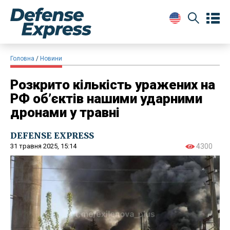
Головна
Новини
Розкрито кількість уражених на
РФ об’єктів нашими ударними
дронами у травні
DEFENSE EXPRESS
31 травня 2025, 15:14
4300