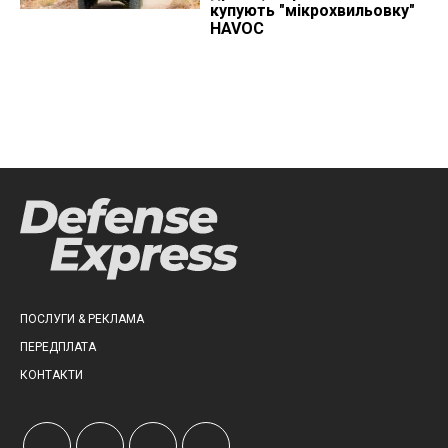
купують "мікрохвильовку"
HAVOC
ПОСЛУГИ & РЕКЛАМА
ПЕРЕДПЛАТА
КОНТАКТИ