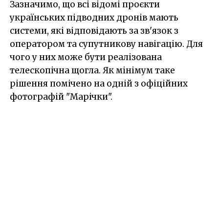
Зазначимо, що всі відомі проєкти
українських підводних дронів мають
системи, які відповідають за зв'язок з
оператором та супутникову навігацію. Для
чого у них може бути реалізована
телескопічна щогла. Як мінімум таке
рішення помічено на одній з офіційних
фотографій "Марічки".