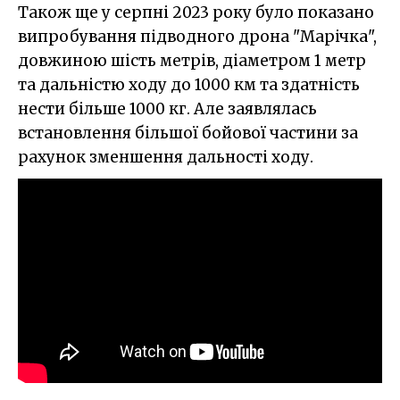
Також ще у серпні 2023 року було показано
випробування підводного дрона "Марічка",
довжиною шість метрів, діаметром 1 метр
та дальністю ходу до 1000 км та здатність
нести більше 1000 кг. Але заявлялась
встановлення більшої бойової частини за
рахунок зменшення дальності ходу.