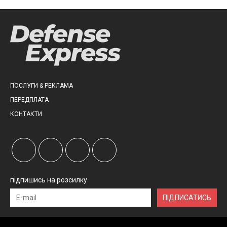
ПОСЛУГИ & РЕКЛАМА
ПЕРЕДПЛАТА
КОНТАКТИ
підпишись на розсилку
ПІДПИСАТИСЬ