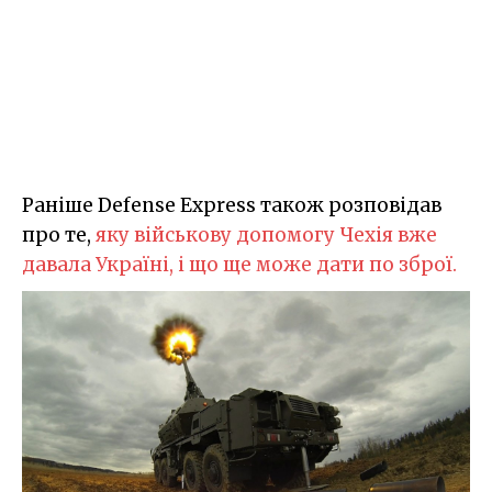
Раніше Defense Express також розповідав
про те,
яку військову допомогу Чехія вже
давала Україні, і що ще може дати по зброї.