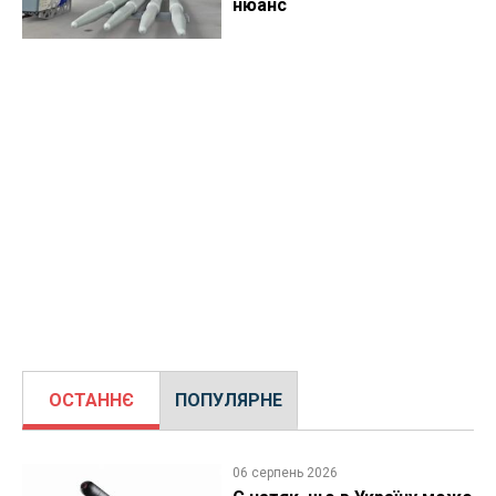
нюанс
ОСТАННЄ
ПОПУЛЯРНЕ
06 серпень 2026