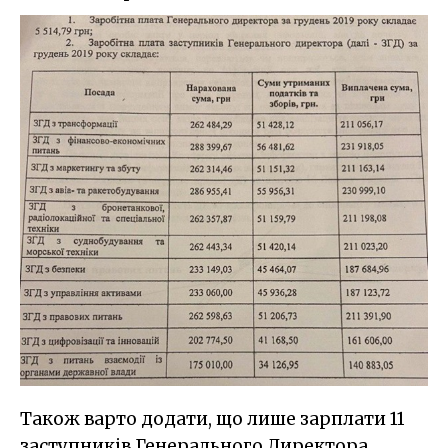
Також варто додати, що лише зарплати 11
заступників Генерального Директора