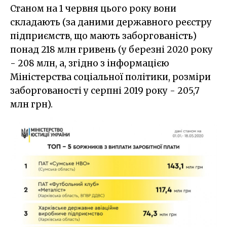
Станом на 1 червня цього року вони
складають (за даними державного реєстру
підприємств, що мають заборгованість)
понад 218 млн гривень (у березні 2020 року
- 208 млн, а, згідно з інформацією
Міністерства соціальної політики, розміри
заборгованості у серпні 2019 року - 205,7
млн грн).