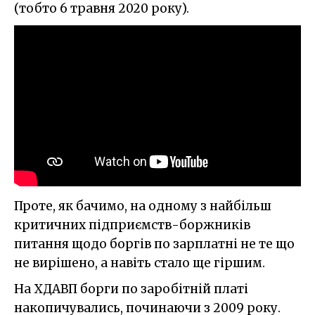
(тобто 6 травня 2020 року).
Проте, як бачимо, на одному з найбільш
критичних підприємств-боржників
питання щодо боргів по зарплатні не те що
не вирішено, а навіть стало ще гіршим.
На ХДАВП борги по заробітній платі
накопичувались, починаючи з 2009 року.