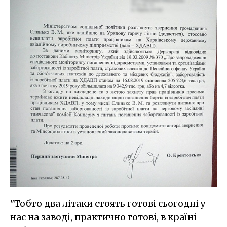
"Тобто два літаки стоять готові сьогодні у
нас на заводі, практично готові, в країні