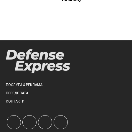
ПОСЛУГИ & РЕКЛАМА
ПЕРЕДПЛАТА
КОНТАКТИ