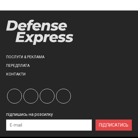
ПОСЛУГИ & РЕКЛАМА
ПЕРЕДПЛАТА
КОНТАКТИ
підпишись на розсилку
ПІДПИСАТИСЬ