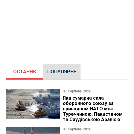
ОСТАННЄ
ПОПУЛЯРНЕ
07 серпень 2026
Яка сумарна сила
оборонного союзу за
принципом НАТО між
Туреччиною, Пакистаном
та Саудівською Аравією
07 серпень 2026