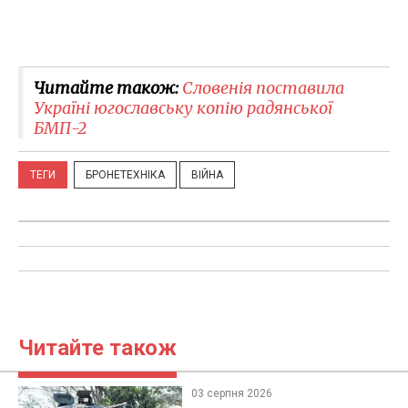
Читайте також:
Словенія поставила
Україні югославську копію радянської
БМП-2
ТЕГИ
БРОНЕТЕХНІКА
ВІЙНА
Читайте також
03 серпня 2026