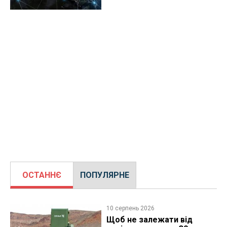
ОСТАННЄ
ПОПУЛЯРНЕ
10 серпень 2026
Щоб не залежати від