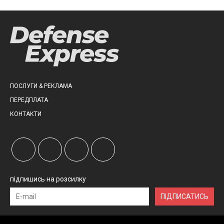
ПОСЛУГИ & РЕКЛАМА
ПЕРЕДПЛАТА
КОНТАКТИ
підпишись на розсилку
ПІДПИСАТИСЬ