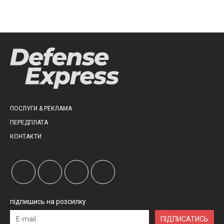
ПОСЛУГИ & РЕКЛАМА
ПЕРЕДПЛАТА
КОНТАКТИ
підпишись на розсилку
ПІДПИСАТИСЬ