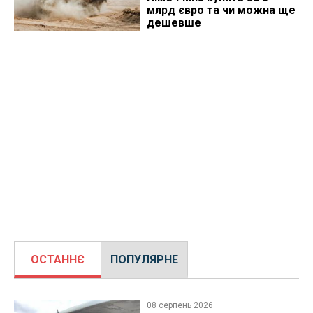
млрд євро та чи можна ще
дешевше
ОСТАННЄ
ПОПУЛЯРНЕ
08 серпень 2026