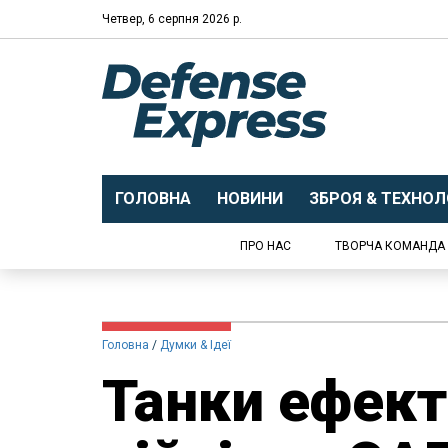
Четвер, 6 серпня 2026 р.
ГОЛОВНА
НОВИНИ
ЗБРОЯ & ТЕХНОЛО
ПРО НАС
ТВОРЧА КОМАНДА
Головна
Думки & Ідеї
Танки ефект