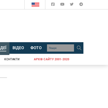
ДЕЇ
ВІДЕО
ФОТО
КОНТАКТИ
АРХІВ САЙТУ 2001-2020