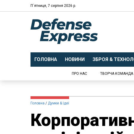
П`ятниця, 7 серпня 2026 р.
ГОЛОВНА
НОВИНИ
ЗБРОЯ & ТЕХНОЛО
ПРО НАС
ТВОРЧА КОМАНДА
Головна
Думки & Ідеї
Корпоративн