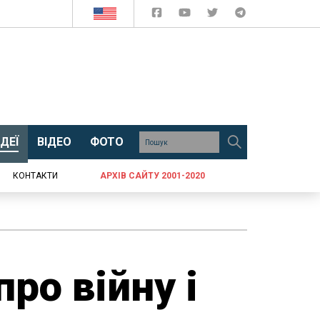
ДЕЇ
ВІДЕО
ФОТО
КОНТАКТИ
АРХІВ САЙТУ 2001-2020
ро війну і