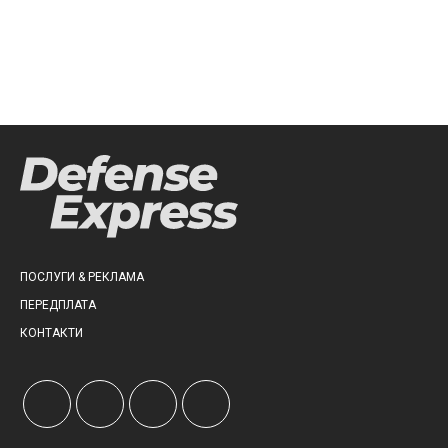
ПОСЛУГИ & РЕКЛАМА
ПЕРЕДПЛАТА
КОНТАКТИ