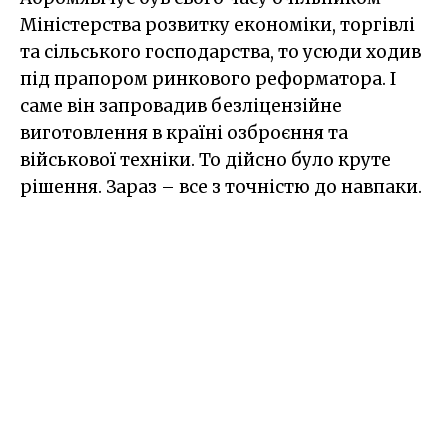
Міністерства розвитку економіки, торгівлі
та сільського господарства, то усюди ходив
під прапором ринкового реформатора. І
саме він запровадив безліцензійне
виготовлення в країні озброєння та
військової техніки. То дійсно було круте
рішення. Зараз – все з точністю до навпаки.