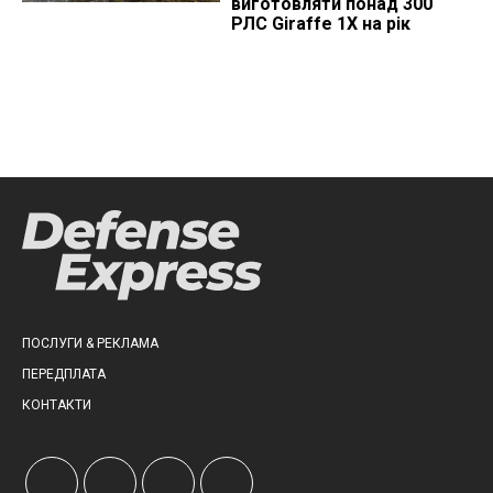
виготовляти понад 300
РЛС Giraffe 1X на рік
ПОСЛУГИ & РЕКЛАМА
ПЕРЕДПЛАТА
КОНТАКТИ