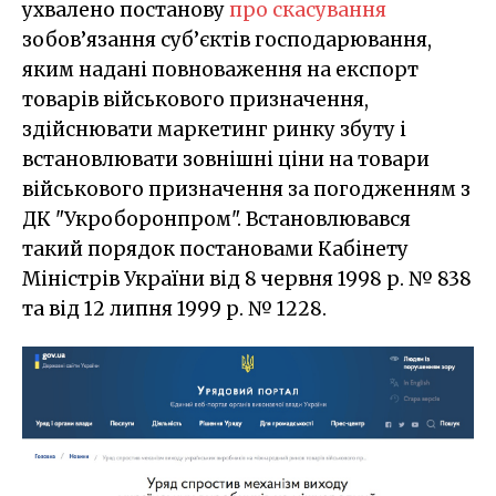
ухвалено постанову
про скасування
зобов’язання суб’єктів господарювання,
яким надані повноваження на експорт
товарів військового призначення,
здійснювати маркетинг ринку збуту і
встановлювати зовнішні ціни на товари
військового призначення за погодженням з
ДК "Укроборонпром". Встановлювався
такий порядок постановами Кабінету
Міністрів України від 8 червня 1998 р. № 838
та від 12 липня 1999 р. № 1228.