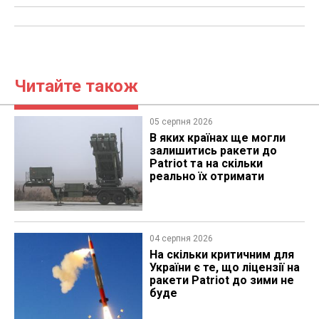
Читайте також
05 серпня 2026
В яких країнах ще могли
залишитись ракети до
Patriot та на скільки
реально їх отримати
04 серпня 2026
На скільки критичним для
України є те, що ліцензії на
ракети Patriot до зими не
буде