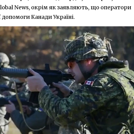
Global News, окрім як заявляють, що оператори
 допомоги Канади Україні.