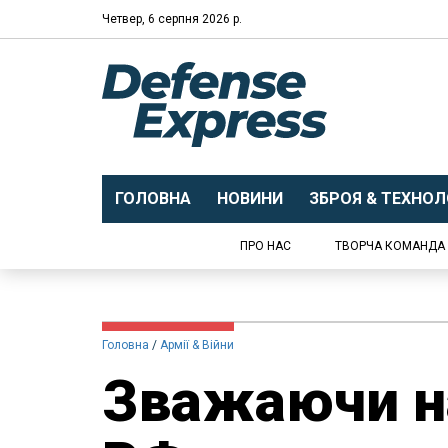
Четвер, 6 серпня 2026 р.
ГОЛОВНА
НОВИНИ
ЗБРОЯ & ТЕХНОЛО
ПРО НАС
ТВОРЧА КОМАНДА
Головна
Армії & Війни
​Зважаючи н