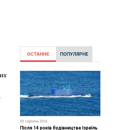
ОСТАННЄ
ПОПУЛЯРНЕ
вих
ь
05 серпень 2026
Після 14 років будівництва Ізраїль