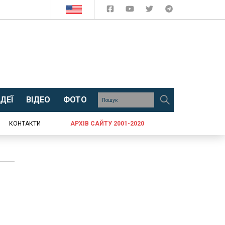
ДЕЇ
ВІДЕО
ФОТО
КОНТАКТИ
АРХІВ САЙТУ 2001-2020