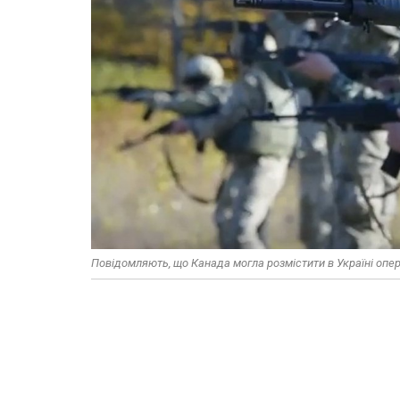
Повідомляють, що Канада могла розмістити в Україні опе