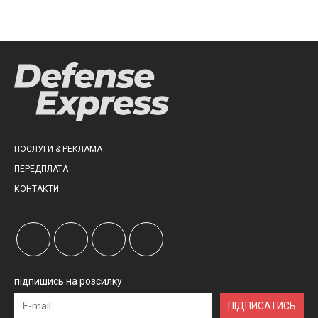
ПОСЛУГИ & РЕКЛАМА
ПЕРЕДПЛАТА
КОНТАКТИ
підпишись на розсилку
ПІДПИСАТИСЬ