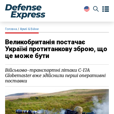
Головна
Армії & Війни
​Великобританія постачає
Україні протитанкову зброю, що
це може бути
Військово-транспортні літаки C-17A
Globemaster вже здійснили перші оперативні
поставки