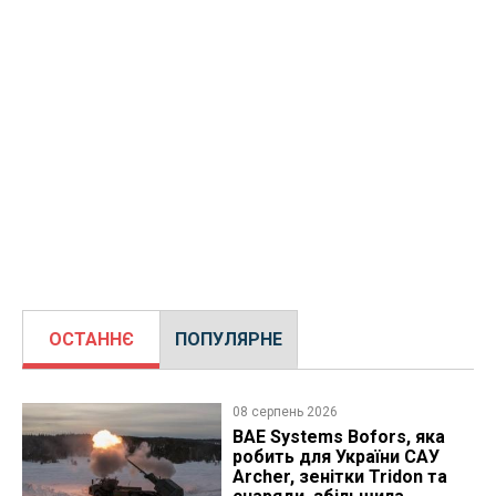
ОСТАННЄ
ПОПУЛЯРНЕ
08 серпень 2026
BAE Systems Bofors, яка
робить для України САУ
Archer, зенітки Tridon та