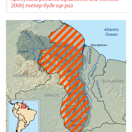
2000, тепер буде ще раз