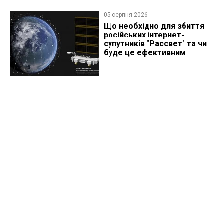
05 серпня 2026
Що необхідно для збиття
російських інтернет-
супутників "Рассвет" та чи
буде це ефективним