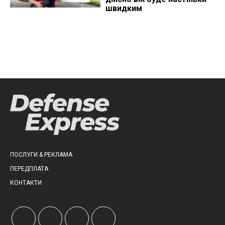
швидким
ПОСЛУГИ & РЕКЛАМА
ПЕРЕДПЛАТА
КОНТАКТИ