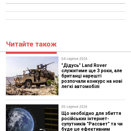
Читайте також
04 серпня 2026
"Дідусь" Land Rover
служитиме ще 3 роки, але
британці нарешті
розпочали конкурс на нові
легкі автомобілі
05 серпня 2026
Що необхідно для збиття
російських інтернет-
супутників "Рассвет" та чи
буде це ефективним