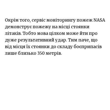
Окрім того, сервіс моніторингу пожеж NASA
демонструє пожежу на місці стоянки
літаків. Тобто мова цілком може йти про
дуже результативний удар. Тим паче, що
від місця їх стоянки до складу боєприпасів
лише близько 350 метрів.