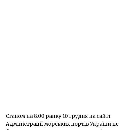
Станом на 8.00 ранку 10 грудня на сайті
Адміністрації морських портів України не