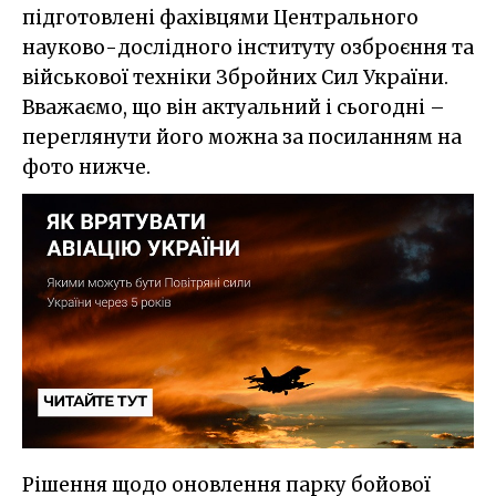
підготовлені фахівцями Центрального
науково-дослідного інституту озброєння та
військової техніки Збройних Сил України.
Вважаємо, що він актуальний і сьогодні –
переглянути його можна за посиланням на
фото нижче.
Рішення щодо оновлення парку бойової