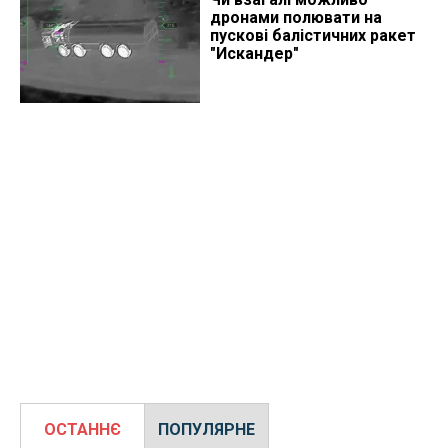
дронами полювати на
пускові балістичних ракет
"Искандер"
ОСТАННЄ
ПОПУЛЯРНЕ