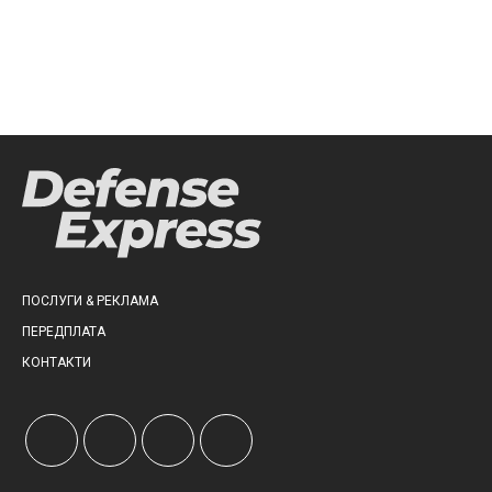
ПОСЛУГИ & РЕКЛАМА
ПЕРЕДПЛАТА
КОНТАКТИ