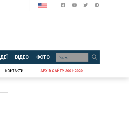
ДЕЇ
ВІДЕО
ФОТО
КОНТАКТИ
АРХІВ САЙТУ 2001-2020