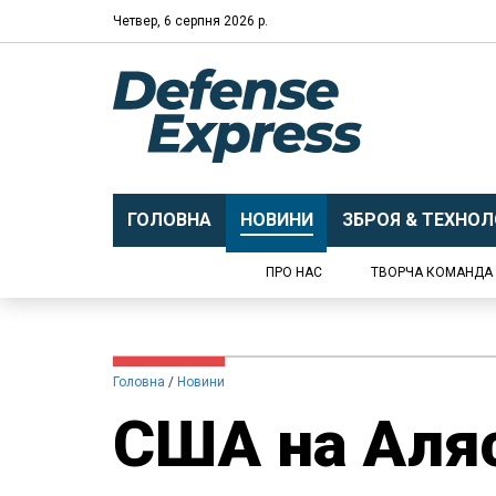
Четвер, 6 серпня 2026 р.
ГОЛОВНА
НОВИНИ
ЗБРОЯ & ТЕХНОЛО
ПРО НАС
ТВОРЧА КОМАНДА
Головна
Новини
США на Аляс