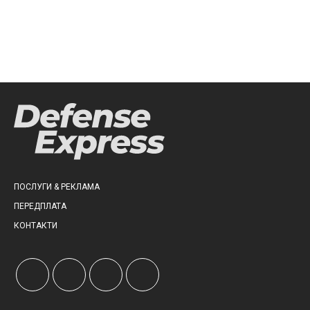
ПОСЛУГИ & РЕКЛАМА
ПЕРЕДПЛАТА
КОНТАКТИ