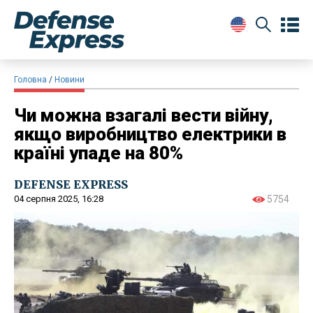
Головна
Новини
Чи можна взагалі вести війну,
якщо виробництво електрики в
країні упаде на 80%
DEFENSE EXPRESS
04 серпня 2025, 16:28
5754