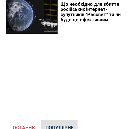
Що необхідно для збиття
російських інтернет-
супутників "Рассвет" та чи
буде це ефективним
ОСТАННЄ
ПОПУЛЯРНЕ