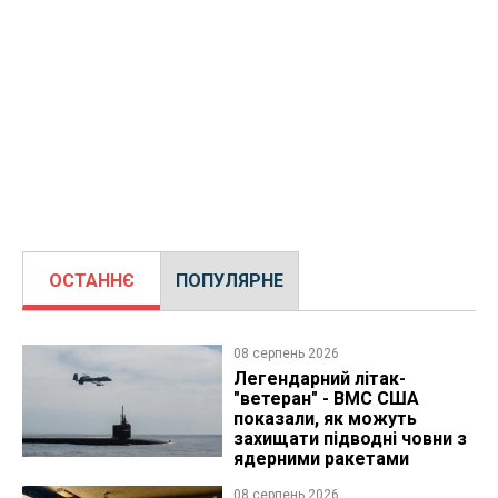
ОСТАННЄ
ПОПУЛЯРНЕ
08 серпень 2026
Легендарний літак-
"ветеран" - ВМС США
показали, як можуть
захищати підводні човни з
ядерними ракетами
08 серпень 2026