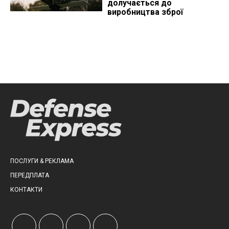
долучається до
виробництва зброї
ПОСЛУГИ & РЕКЛАМА
ПЕРЕДПЛАТА
КОНТАКТИ