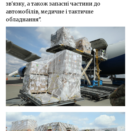
зв'язку, а також запасні частини до
автомобілів, медичне і тактичне
обладнання".