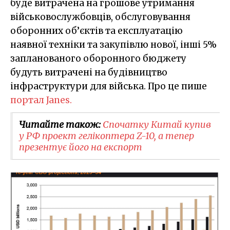
буде витрачена на грошове утримання
військовослужбовців, обслуговування
оборонних об’єктів та експлуатацію
наявної техніки та закупівлю нової, інші 5%
запланованого оборонного бюджету
будуть витрачені на будівництво
інфраструктури для війська. Про це пише
портал Janes.
Читайте також:
Спочатку Китай купив
у РФ проект гелікоптера Z-10, а тепер
презентує його на експорт