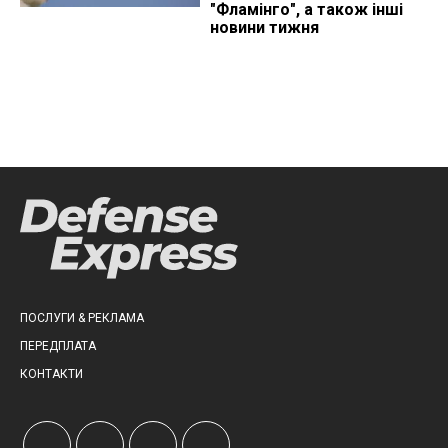
"Фламінго", а також інші
новини тижня
ПОСЛУГИ & РЕКЛАМА
ПЕРЕДПЛАТА
КОНТАКТИ