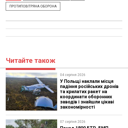
ПРОТИПОВІТРЯНА ОБОРОНА
Читайте також
04 серпня 2026
У Польщі наклали місця
падіння російських дронів
та крилатих ракет на
координати оборонних
заводів і знайшли цікаві
закономірності
07 серпня 2026