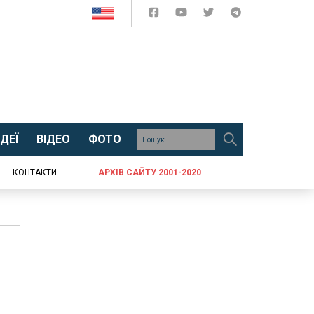
ДЕЇ
ВІДЕО
ФОТО
КОНТАКТИ
АРХІВ САЙТУ 2001-2020