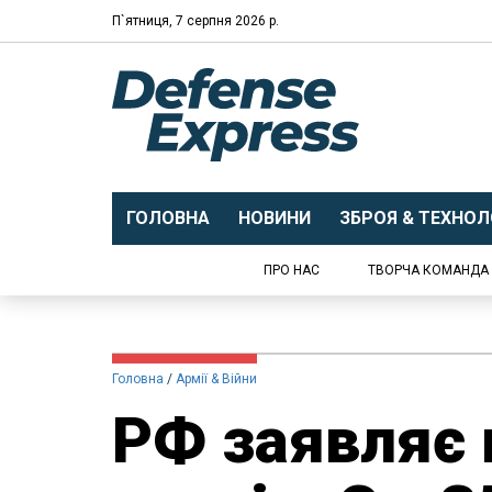
П`ятниця, 7 серпня 2026 р.
ГОЛОВНА
НОВИНИ
ЗБРОЯ & ТЕХНОЛО
ПРО НАС
ТВОРЧА КОМАНДА
Головна
Армії & Війни
РФ заявляє 