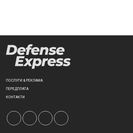
ПОСЛУГИ & РЕКЛАМА
ПЕРЕДПЛАТА
КОНТАКТИ