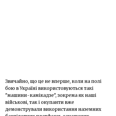
Звичайно, що це не вперше, коли на полі
бою в Україні використовуються такі
"машини-камікадзе", зокрема як наші
військові, так і окупанти вже
демонстрували використання наземних