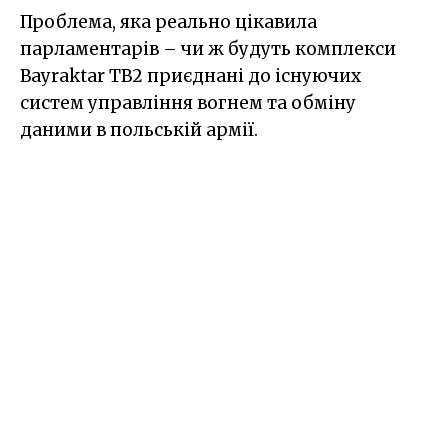
Проблема, яка реально цікавила
парламентарів – чи ж будуть комплекси
Bayraktar TB2 приєднані до існуючих
систем управління вогнем та обміну
даними в польській армії.