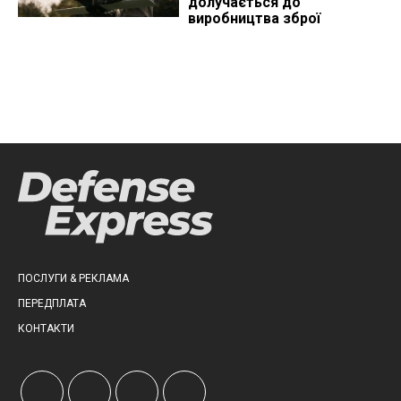
долучається до
виробництва зброї
ПОСЛУГИ & РЕКЛАМА
ПЕРЕДПЛАТА
КОНТАКТИ