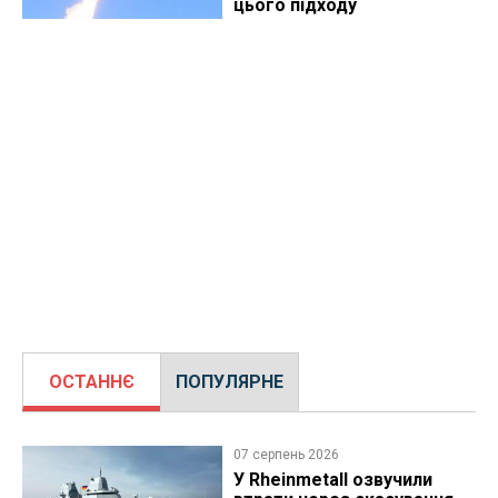
цього підходу
ОСТАННЄ
ПОПУЛЯРНЕ
07 серпень 2026
У Rheinmetall озвучили