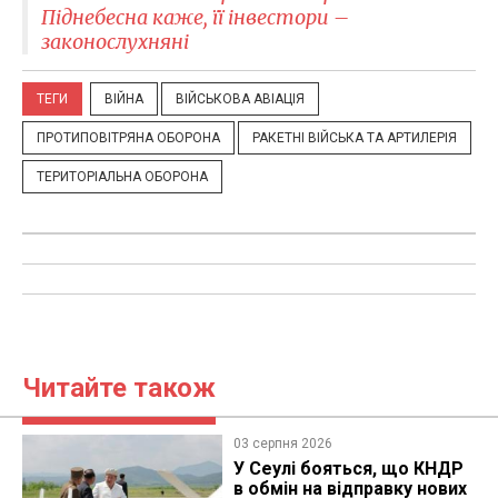
Піднебесна каже, її інвестори –
законослухняні
ТЕГИ
ВІЙНА
ВІЙСЬКОВА АВІАЦІЯ
ПРОТИПОВІТРЯНА ОБОРОНА
РАКЕТНІ ВІЙСЬКА ТА АРТИЛЕРІЯ
ТЕРИТОРІАЛЬНА ОБОРОНА
Читайте також
03 серпня 2026
У Сеулі бояться, що КНДР
в обмін на відправку нових