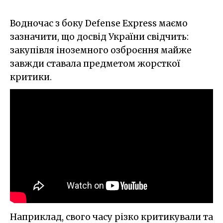
Водночас з боку Defense Express маємо
зазначити, що досвід України свідчить:
закупівля іноземного озброєння майже
завжди ставала предметом жорсткої
критики.
Наприклад, свого часу різко критикували та