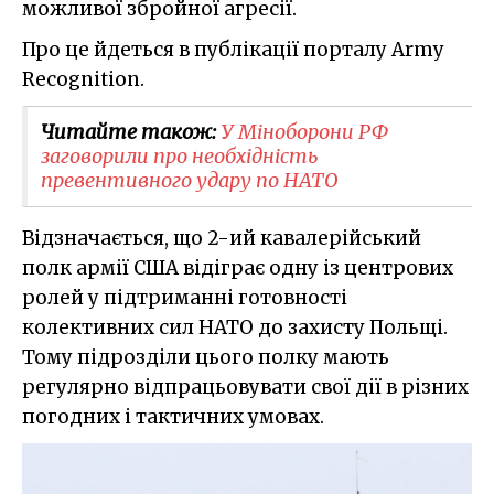
можливої збройної агресії.
Про це йдеться в публікації порталу Army
Recognition.
Читайте також:
У Міноборони РФ
заговорили про необхідність
превентивного удару по НАТО
Відзначається, що 2-ий кавалерійський
полк армії США відіграє одну із центрових
ролей у підтриманні готовності
колективних сил НАТО до захисту Польщі.
Тому підрозділи цього полку мають
регулярно відпрацьовувати свої дії в різних
погодних і тактичних умовах.