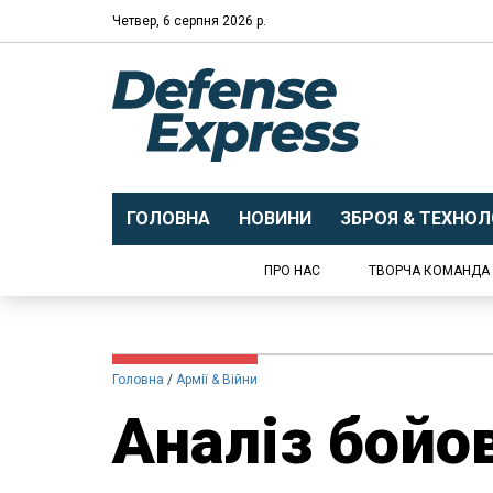
Четвер, 6 серпня 2026 р.
ГОЛОВНА
НОВИНИ
ЗБРОЯ & ТЕХНОЛО
ПРО НАС
ТВОРЧА КОМАНДА
Головна
Армії & Війни
Аналіз бойов