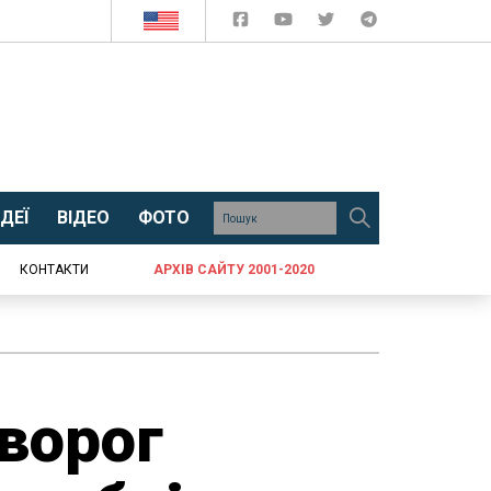
ДЕЇ
ВІДЕО
ФОТО
КОНТАКТИ
АРХІВ САЙТУ 2001-2020
 ворог