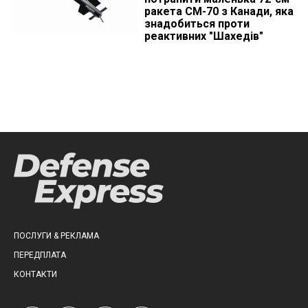
ракета CM-70 з Канади, яка
знадобиться проти
реактивних "Шахедів"
ПОСЛУГИ & РЕКЛАМА
ПЕРЕДПЛАТА
КОНТАКТИ