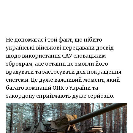
Не допомагає і той факт, що нібито
українські військові передавали досвід
щодо використання САУ словацьким
зброярам, але останні не змогли його
врахувати та застосувати для покращення
системи. Це дуже важливий момент, який
багато компаній ОПК з України та
закордону сприймають дуже серйозно.