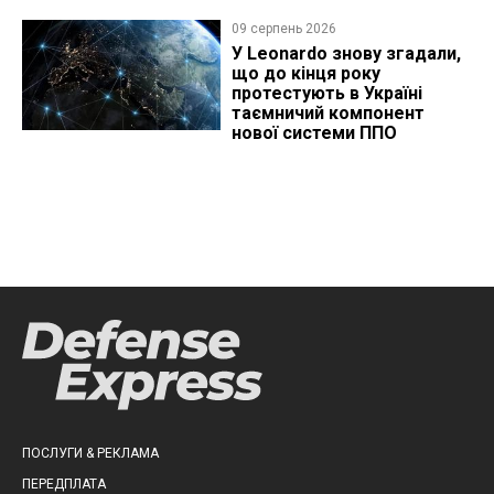
09 серпень 2026
У Leonardo знову згадали,
що до кінця року
протестують в Україні
таємничий компонент
нової системи ППО
ПОСЛУГИ & РЕКЛАМА
ПЕРЕДПЛАТА