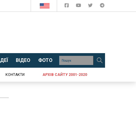
ДЕЇ
ВІДЕО
ФОТО
КОНТАКТИ
АРХІВ САЙТУ 2001-2020