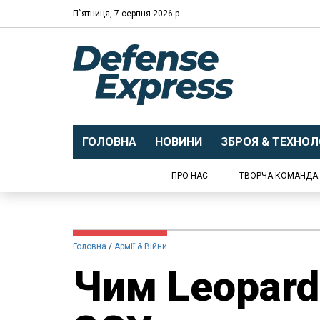
П`ятниця, 7 серпня 2026 р.
ГОЛОВНА
НОВИНИ
ЗБРОЯ & ТЕХНОЛО
ПРО НАС
ТВОРЧА КОМАНДА
Головна
Армії & Війни
Чим Leopard