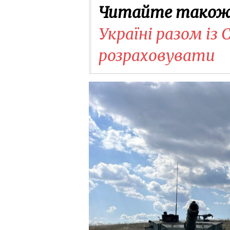
Читайте також
Україні разом із
розраховувати